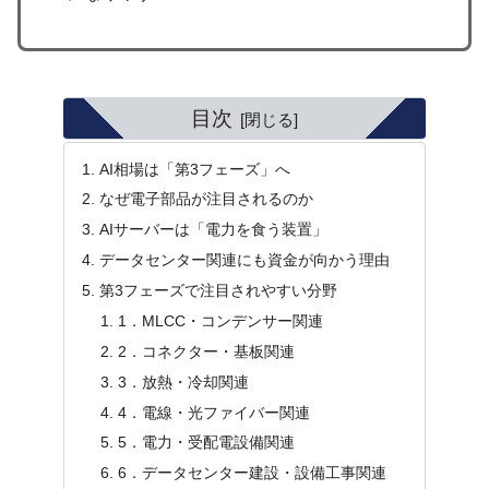
目次
AI相場は「第3フェーズ」へ
なぜ電子部品が注目されるのか
AIサーバーは「電力を食う装置」
データセンター関連にも資金が向かう理由
第3フェーズで注目されやすい分野
1．MLCC・コンデンサー関連
2．コネクター・基板関連
3．放熱・冷却関連
4．電線・光ファイバー関連
5．電力・受配電設備関連
6．データセンター建設・設備工事関連