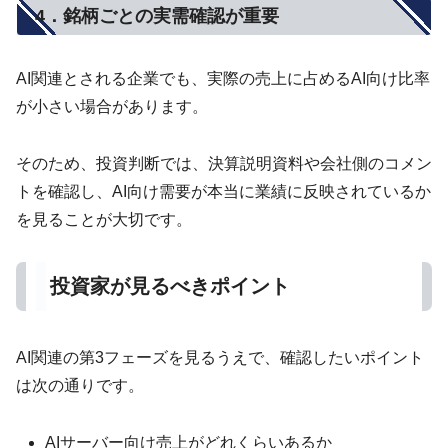
4．銘柄ごとの実需確認が重要
AI関連とされる企業でも、実際の売上に占めるAI向け比率
が小さい場合があります。
そのため、投資判断では、決算説明資料や会社側のコメン
トを確認し、AI向け需要が本当に業績に反映されているか
を見ることが大切です。
投資家が見るべきポイント
AI関連の第3フェーズを見るうえで、確認したいポイント
は次の通りです。
AIサーバー向け売上がどれくらいあるか