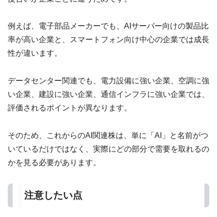
例えば、電子部品メーカーでも、AIサーバー向けの製品比
率が高い企業と、スマートフォン向け中心の企業では成長
性が違います。
データセンター関連でも、電力設備に強い企業、空調に強
い企業、建設に強い企業、通信インフラに強い企業では、
評価されるポイントが異なります。
そのため、これからのAI関連株は、単に「AI」と名前がつ
いているだけではなく、実際にどの部分で需要を取れるの
かを見る必要があります。
注意したい点