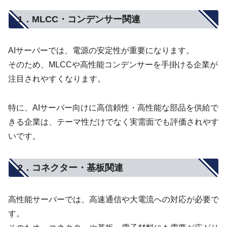
1．MLCC・コンデンサー関連
AIサーバーでは、電源の安定性が重要になります。
そのため、MLCCや高性能コンデンサーを手掛ける企業が
注目されやすくなります。
特に、AIサーバー向けに高信頼性・高性能な部品を供給で
きる企業は、テーマ性だけでなく実需面でも評価されやす
いです。
2．コネクター・基板関連
高性能サーバーでは、高速通信や大電流への対応が必要で
す。