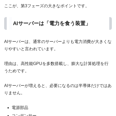
ここが、第3フェーズの大きなポイントです。
AIサーバーは「電力を食う装置」
AIサーバーは、通常のサーバーよりも電力消費が大きくな
りやすいと言われています。
理由は、高性能GPUを多数搭載し、膨大な計算処理を行
うためです。
AIサーバーが増えると、必要になるのは半導体だけではあ
りません。
電源部品
コンデンサー