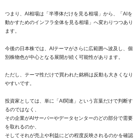
つまり、AI相場は「半導体だけを見る相場」から、「AIを
動かすためのインフラ全体を見る相場」へ変わりつつあり
ます。
今後の日本株では、AIテーマがさらに広範囲へ波及し、個
別株物色が中心となる展開が続く可能性があります。
ただし、テーマ性だけで買われた銘柄は反動も大きくなり
やすいです。
投資家としては、単に「AI関連」という言葉だけで判断す
るのではなく、
その企業がAIサーバーやデータセンターのどの部分で需要
を取れるのか、
そしてそれが売上や利益にどの程度反映されるのかを確認