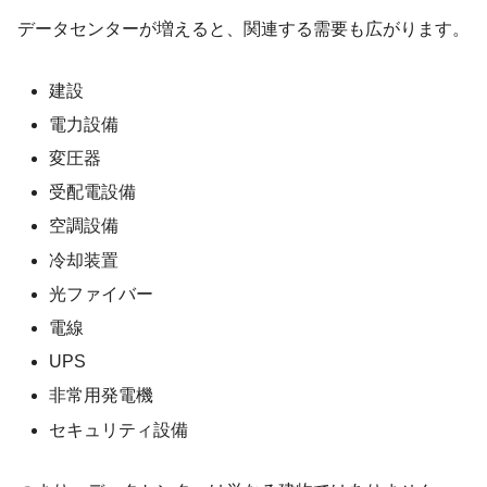
データセンターが増えると、関連する需要も広がります。
建設
電力設備
変圧器
受配電設備
空調設備
冷却装置
光ファイバー
電線
UPS
非常用発電機
セキュリティ設備