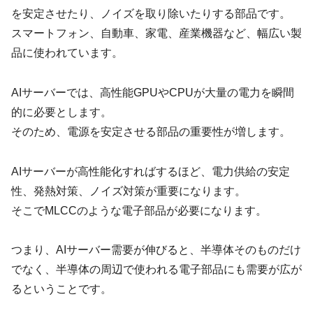
を安定させたり、ノイズを取り除いたりする部品です。
スマートフォン、自動車、家電、産業機器など、幅広い製
品に使われています。
AIサーバーでは、高性能GPUやCPUが大量の電力を瞬間
的に必要とします。
そのため、電源を安定させる部品の重要性が増します。
AIサーバーが高性能化すればするほど、電力供給の安定
性、発熱対策、ノイズ対策が重要になります。
そこでMLCCのような電子部品が必要になります。
つまり、AIサーバー需要が伸びると、半導体そのものだけ
でなく、半導体の周辺で使われる電子部品にも需要が広が
るということです。