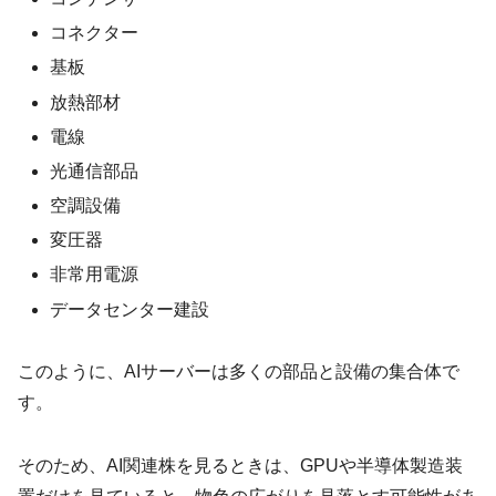
コネクター
基板
放熱部材
電線
光通信部品
空調設備
変圧器
非常用電源
データセンター建設
このように、AIサーバーは多くの部品と設備の集合体で
す。
そのため、AI関連株を見るときは、GPUや半導体製造装