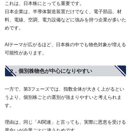
これは、日本株にとっても重要です。
日本企業は、半導体製造装置だけでなく、電子部品、材
料、電線、空調、電力設備などに強みを持つ企業が多いた
めです。
AIテーマが広がるほど、日本株の中でも物色対象が増える
可能性があります。
2．個別株物色が中心になりやすい
一方で、第3フェーズでは、指数全体が大きく上がるとい
うより、個別株ごとの選別が強まりやすいと考えられま
す。
理由は、同じ「AI関連」と言っても、実際に恩恵を受ける
度合いが企業ごとに違うためです。