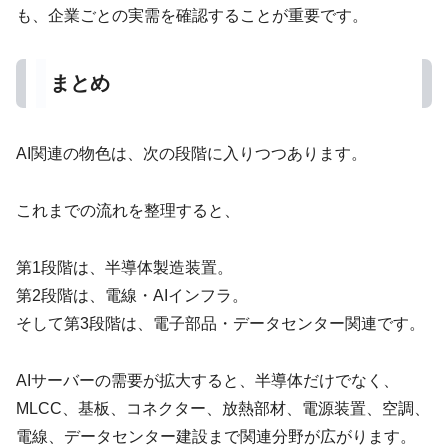
も、企業ごとの実需を確認することが重要です。
まとめ
AI関連の物色は、次の段階に入りつつあります。
これまでの流れを整理すると、
第1段階は、半導体製造装置。
第2段階は、電線・AIインフラ。
そして第3段階は、電子部品・データセンター関連です。
AIサーバーの需要が拡大すると、半導体だけでなく、
MLCC、基板、コネクター、放熱部材、電源装置、空調、
電線、データセンター建設まで関連分野が広がります。