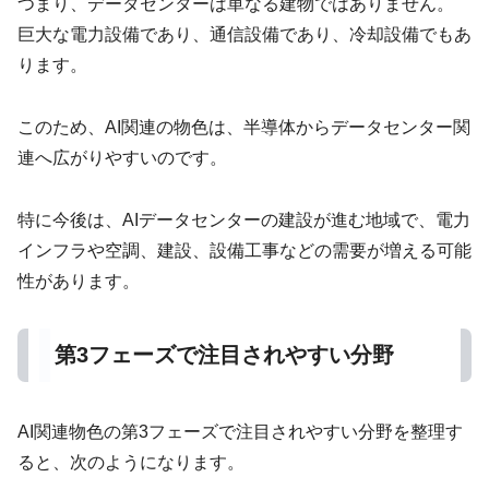
つまり、データセンターは単なる建物ではありません。
巨大な電力設備であり、通信設備であり、冷却設備でもあ
ります。
このため、AI関連の物色は、半導体からデータセンター関
連へ広がりやすいのです。
特に今後は、AIデータセンターの建設が進む地域で、電力
インフラや空調、建設、設備工事などの需要が増える可能
性があります。
第3フェーズで注目されやすい分野
AI関連物色の第3フェーズで注目されやすい分野を整理す
ると、次のようになります。