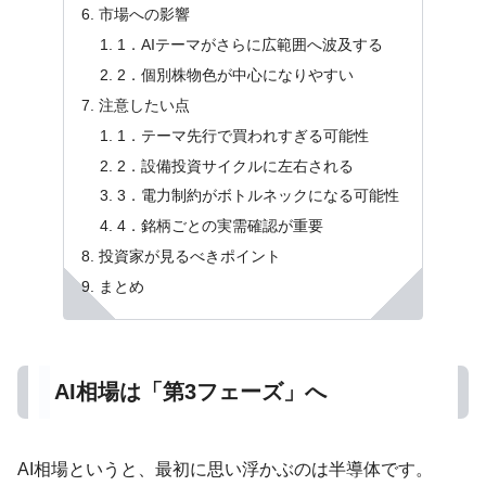
市場への影響
1．AIテーマがさらに広範囲へ波及する
2．個別株物色が中心になりやすい
注意したい点
1．テーマ先行で買われすぎる可能性
2．設備投資サイクルに左右される
3．電力制約がボトルネックになる可能性
4．銘柄ごとの実需確認が重要
投資家が見るべきポイント
まとめ
AI相場は「第3フェーズ」へ
AI相場というと、最初に思い浮かぶのは半導体です。