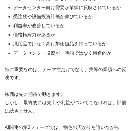
データセンター向け需要が業績に反映されているか
受注残や設備投資計画が伸びているか
利益率が改善しているか
価格転嫁力があるか
汎用品ではなく高付加価値品を持っているか
データセンター投資が一時的ではなく構造的か
特に重要なのは、テーマ性だけでなく、実際の業績への反
映です。
株価は先に期待で動きます。
しかし、最終的には売上や利益がついてこなければ、評価
は続きません。
AI関連の第3フェーズでは、物色の広がりを追いながら