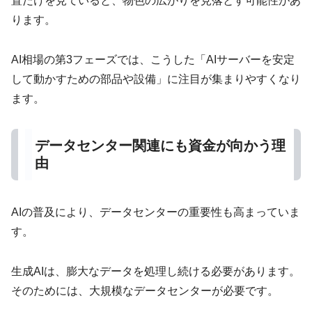
置だけを見ていると、物色の広がりを見落とす可能性があ
ります。
AI相場の第3フェーズでは、こうした「AIサーバーを安定
して動かすための部品や設備」に注目が集まりやすくなり
ます。
データセンター関連にも資金が向かう理
由
AIの普及により、データセンターの重要性も高まっていま
す。
生成AIは、膨大なデータを処理し続ける必要があります。
そのためには、大規模なデータセンターが必要です。