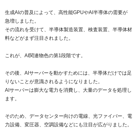
生成AIの普及によって、高性能GPUやAI半導体の需要が
急増しました。
その流れを受けて、半導体製造装置、検査装置、半導体材
料などがまず注目されました。
これが、AI関連物色の第1段階です。
その後、AIサーバーを動かすためには、半導体だけでは足
りないことが意識されるようになりました。
AIサーバーは膨大な電力を消費し、大量のデータを処理し
ます。
そのため、データセンター向けの電線、光ファイバー、電
力設備、変圧器、空調設備などにも注目が広がりました。