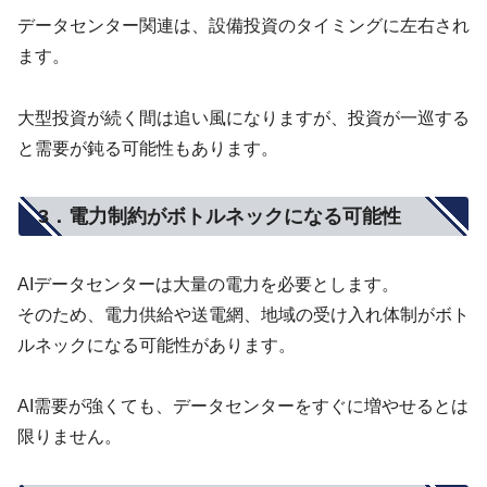
データセンター関連は、設備投資のタイミングに左右され
ます。
大型投資が続く間は追い風になりますが、投資が一巡する
と需要が鈍る可能性もあります。
3．電力制約がボトルネックになる可能性
AIデータセンターは大量の電力を必要とします。
そのため、電力供給や送電網、地域の受け入れ体制がボト
ルネックになる可能性があります。
AI需要が強くても、データセンターをすぐに増やせるとは
限りません。