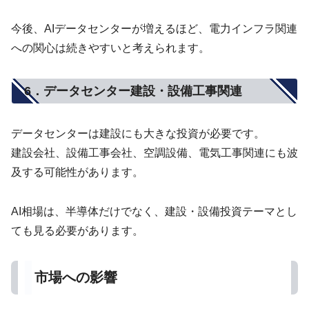
今後、AIデータセンターが増えるほど、電力インフラ関連
への関心は続きやすいと考えられます。
6．データセンター建設・設備工事関連
データセンターは建設にも大きな投資が必要です。
建設会社、設備工事会社、空調設備、電気工事関連にも波
及する可能性があります。
AI相場は、半導体だけでなく、建設・設備投資テーマとし
ても見る必要があります。
市場への影響