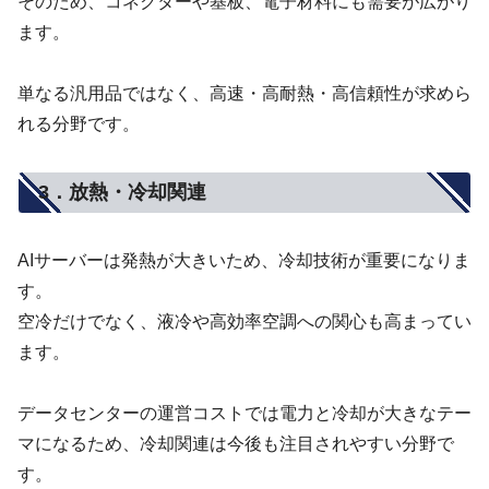
そのため、コネクターや基板、電子材料にも需要が広がり
ます。
単なる汎用品ではなく、高速・高耐熱・高信頼性が求めら
れる分野です。
3．放熱・冷却関連
AIサーバーは発熱が大きいため、冷却技術が重要になりま
す。
空冷だけでなく、液冷や高効率空調への関心も高まってい
ます。
データセンターの運営コストでは電力と冷却が大きなテー
マになるため、冷却関連は今後も注目されやすい分野で
す。