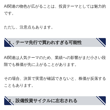
AI関連の物色が広がることは、投資テーマとしては魅力的
です。
ただし、注意点もあります。
1．テーマ先行で買われすぎる可能性
AI関連は人気テーマのため、業績への影響がまだ小さい段
階でも株価が先に上がることがあります。
その場合、決算で実需が確認できないと、株価が反落する
こともあります。
2．設備投資サイクルに左右される