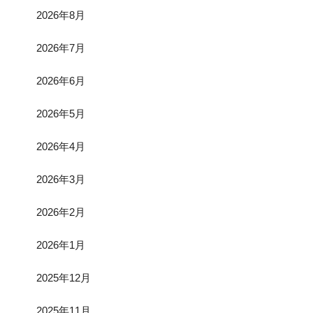
2026年8月
2026年7月
2026年6月
2026年5月
2026年4月
2026年3月
2026年2月
2026年1月
2025年12月
2025年11月