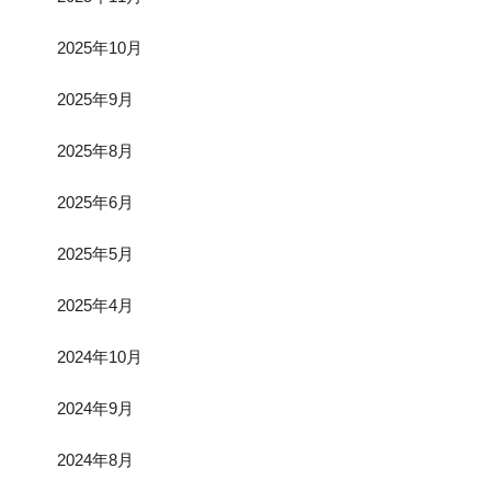
2025年10月
2025年9月
2025年8月
2025年6月
2025年5月
2025年4月
2024年10月
2024年9月
2024年8月