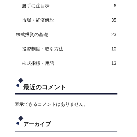
勝手に注目株
6
市場・経済解説
35
株式投資の基礎
23
投資制度・取引方法
10
株式指標・用語
13
最近のコメント
表示できるコメントはありません。
アーカイブ