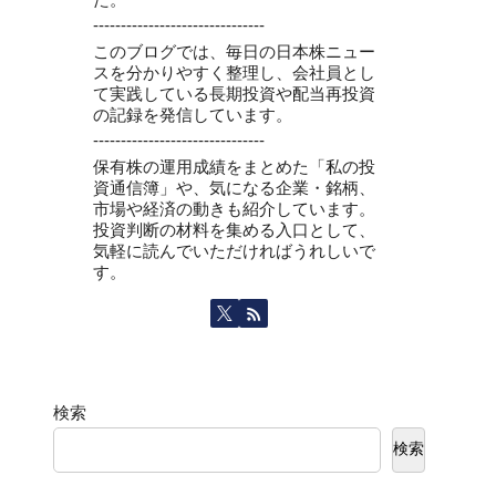
-------------------------------
このブログでは、毎日の日本株ニュー
スを分かりやすく整理し、会社員とし
て実践している長期投資や配当再投資
の記録を発信しています。
-------------------------------
保有株の運用成績をまとめた「私の投
資通信簿」や、気になる企業・銘柄、
市場や経済の動きも紹介しています。
投資判断の材料を集める入口として、
気軽に読んでいただければうれしいで
す。
検索
検索