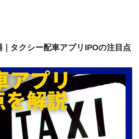
｜タクシー配車アプリIPOの注目点