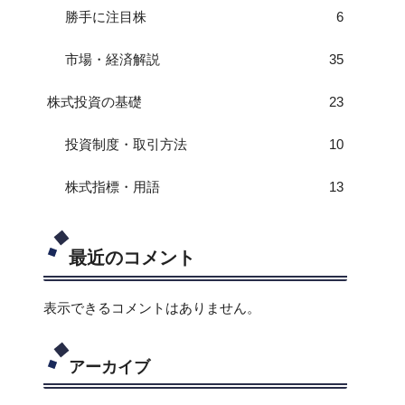
勝手に注目株
6
市場・経済解説
35
株式投資の基礎
23
投資制度・取引方法
10
株式指標・用語
13
最近のコメント
表示できるコメントはありません。
アーカイブ