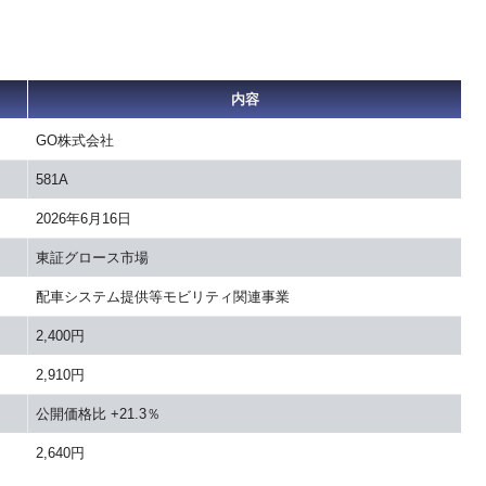
内容
GO株式会社
581A
2026年6月16日
東証グロース市場
配車システム提供等モビリティ関連事業
2,400円
2,910円
公開価格比 +21.3％
2,640円