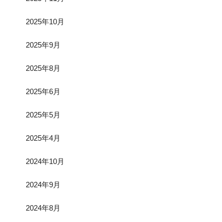
2025年10月
2025年9月
2025年8月
2025年6月
2025年5月
2025年4月
2024年10月
2024年9月
2024年8月