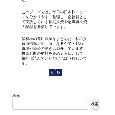
-------------------------------
このブログでは、毎日の日本株ニュー
スを分かりやすく整理し、会社員とし
て実践している長期投資や配当再投資
の記録を発信しています。
-------------------------------
保有株の運用成績をまとめた「私の投
資通信簿」や、気になる企業・銘柄、
市場や経済の動きも紹介しています。
投資判断の材料を集める入口として、
気軽に読んでいただければうれしいで
す。
検索
検索