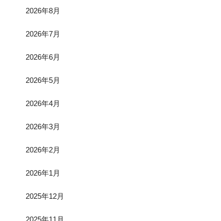
2026年8月
2026年7月
2026年6月
2026年5月
2026年4月
2026年3月
2026年2月
2026年1月
2025年12月
2025年11月