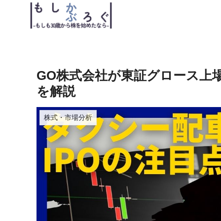
GO株式会社が東証グロース上場
を解説
株式・市場分析