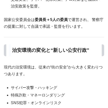
治安政策を監督。
国家公安委員会は
委員長＋5人の委員
で運営され、 警察庁
の提案に対して合議で承認・監督を行います。
治安環境の変化と“新しい公安行政”
現代の治安環境は、従来の“街の安全”から大きく変わりつ
つあります。
サイバー攻撃・ハッキング
特殊詐欺・マネーロンダリング
SNS犯罪・オンラインリスク