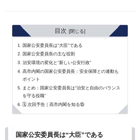
目次
国家公安委員長は“大臣”である
国家公安委員長の主な役割
治安環境の変化と“新しい公安行政”
高市内閣の国家公安委員長：安全保障との連動も
ポイント
まとめ：国家公安委員長は“治安と自由のバランス
を守る役職”
🗓️ 次回予告｜高市内閣を知る⑮
国家公安委員長は“大臣”である