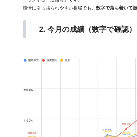
感情に引っ張られやすい相場でも、
数字で落ち着いて
2. 今月の成績（数字で確認）