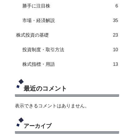
勝手に注目株
6
市場・経済解説
35
株式投資の基礎
23
投資制度・取引方法
10
株式指標・用語
13
最近のコメント
表示できるコメントはありません。
アーカイブ