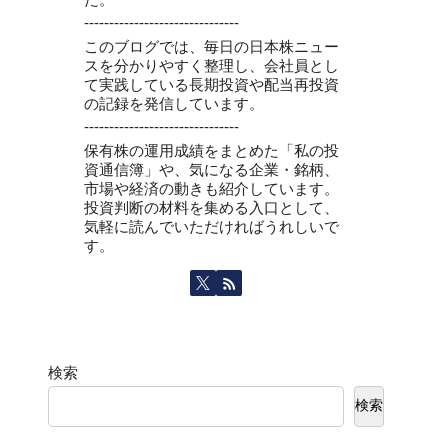
-------------------------------
このブログでは、毎日の日本株ニュー
スを分かりやすく整理し、会社員とし
て実践している長期投資や配当再投資
の記録を発信しています。
-------------------------------
保有株の運用成績をまとめた「私の投
資通信簿」や、気になる企業・銘柄、
市場や経済の動きも紹介しています。
投資判断の材料を集める入口として、
気軽に読んでいただければうれしいで
す。
検索
検索