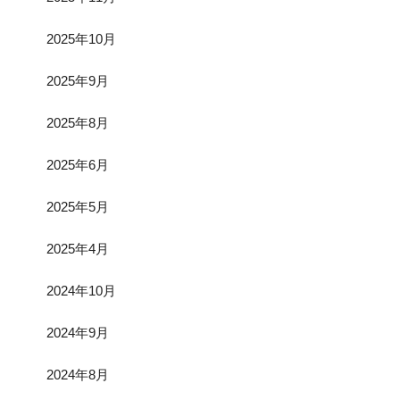
2025年10月
2025年9月
2025年8月
2025年6月
2025年5月
2025年4月
2024年10月
2024年9月
2024年8月