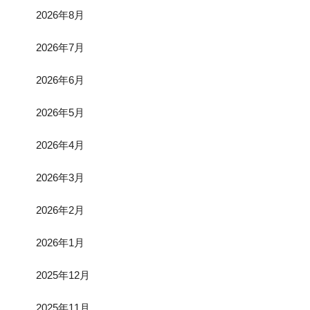
2026年8月
2026年7月
2026年6月
2026年5月
2026年4月
2026年3月
2026年2月
2026年1月
2025年12月
2025年11月