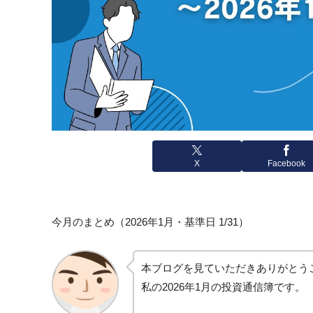
X
Facebook
今月のまとめ（2026年1月・基準日 1/31）
本ブログを見ていただきありがとう
私の2026年1月の投資通信簿です。