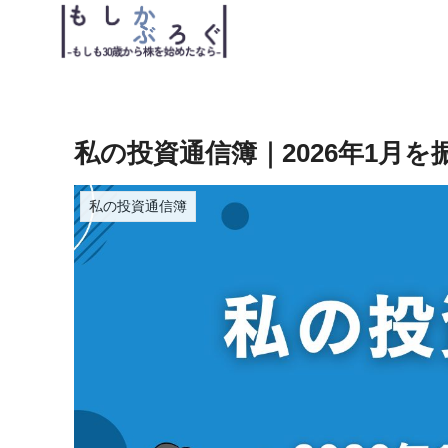
私の投資通信簿｜2026年1月を
私の投資通信簿