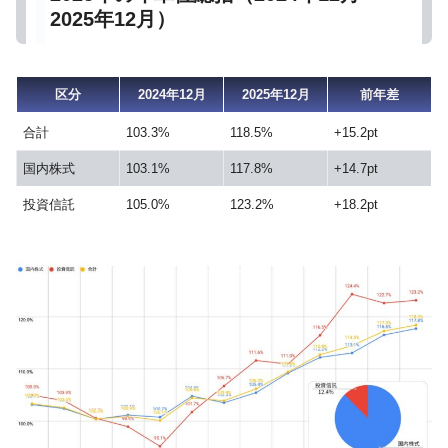
2025年12月）
区分
2024年12月
2025年12月
前年差
合計
103.3%
118.5%
+15.2pt
国内株式
103.1%
117.8%
+14.7pt
投資信託
105.0%
123.2%
+18.2pt