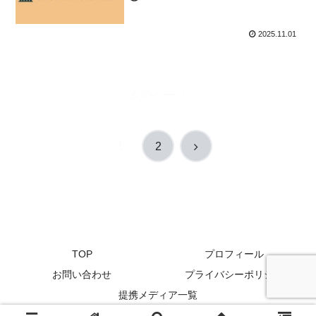
2025.11.01
次のページ
次
1
2
へ
TOP
プロフィール
お問い合わせ
プライバシーポリシー
提携メディア一覧