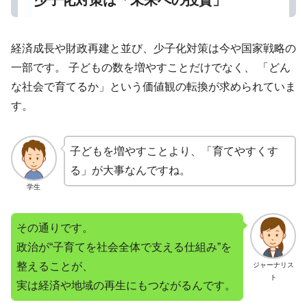
経済成長や財政再建と並び、少子化対策は今や国家戦略の
一部です。 子どもの数を増やすことだけでなく、 「どん
な社会で育てるか」という価値観の転換が求められていま
す。
子どもを増やすことより、「育てやすくす
る」が大事なんですね。
学生
その通りです。
政治が“子育てを社会全体で支える仕組み”を
整えることが、
ジャーナリス
ト
実は経済や地域の再生にもつながるんです。