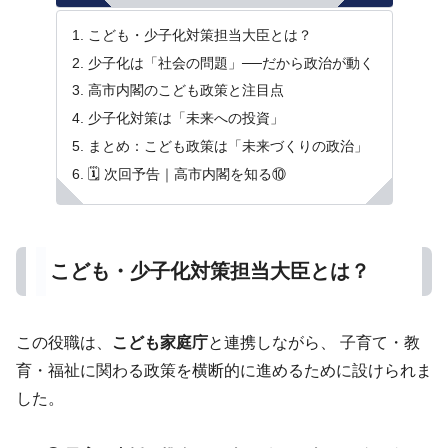
こども・少子化対策担当大臣とは？
少子化は「社会の問題」──だから政治が動く
高市内閣のこども政策と注目点
少子化対策は「未来への投資」
まとめ：こども政策は「未来づくりの政治」
🗓️ 次回予告｜高市内閣を知る⑩
こども・少子化対策担当大臣とは？
この役職は、
こども家庭庁
と連携しながら、 子育て・教
育・福祉に関わる政策を横断的に進めるために設けられま
した。