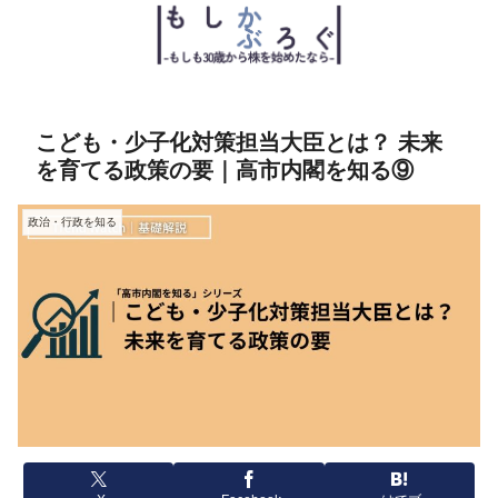
こども・少子化対策担当大臣とは？ 未来
を育てる政策の要｜高市内閣を知る⑨
政治・行政を知る