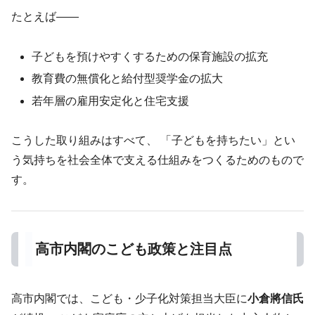
たとえば――
子どもを預けやすくするための保育施設の拡充
教育費の無償化と給付型奨学金の拡大
若年層の雇用安定化と住宅支援
こうした取り組みはすべて、 「子どもを持ちたい」とい
う気持ちを社会全体で支える仕組みをつくるためのもので
す。
高市内閣のこども政策と注目点
高市内閣では、こども・少子化対策担当大臣に
小倉將信氏