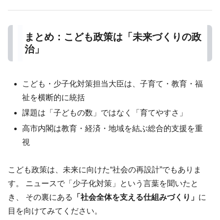
まとめ：こども政策は「未来づくりの政
治」
こども・少子化対策担当大臣は、子育て・教育・福
祉を横断的に統括
課題は「子どもの数」ではなく「育てやすさ」
高市内閣は教育・経済・地域を結ぶ総合的支援を重
視
こども政策は、未来に向けた“社会の再設計”でもありま
す。 ニュースで「少子化対策」という言葉を聞いたと
き、 その裏にある
「社会全体を支える仕組みづくり」
に
目を向けてみてください。