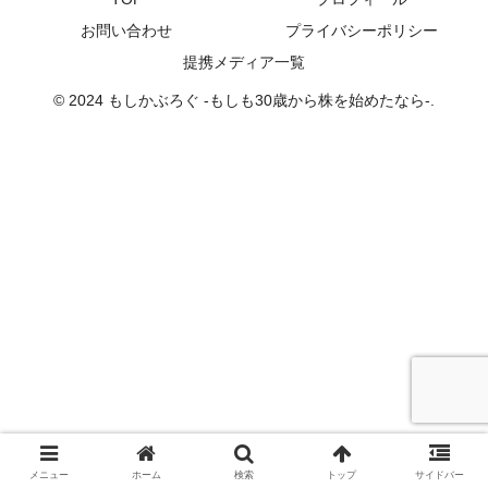
お問い合わせ
プライバシーポリシー
提携メディア一覧
© 2024 もしかぶろぐ -もしも30歳から株を始めたなら-.
メニュー
ホーム
検索
トップ
サイドバー