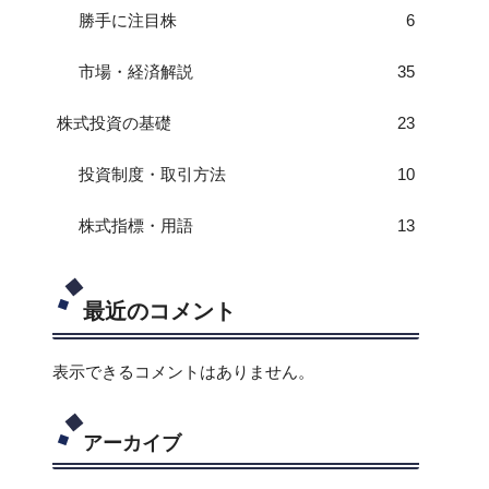
勝手に注目株
6
市場・経済解説
35
株式投資の基礎
23
投資制度・取引方法
10
株式指標・用語
13
最近のコメント
表示できるコメントはありません。
アーカイブ