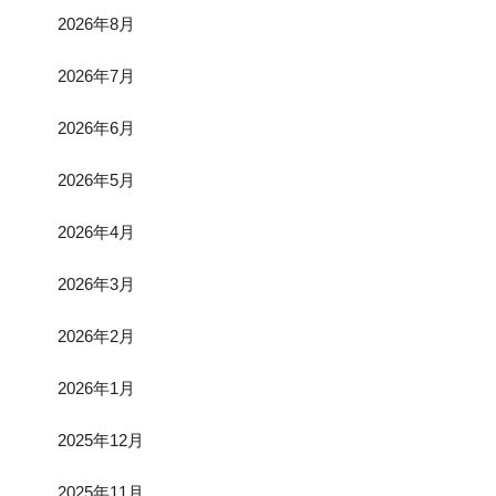
2026年8月
2026年7月
2026年6月
2026年5月
2026年4月
2026年3月
2026年2月
2026年1月
2025年12月
2025年11月