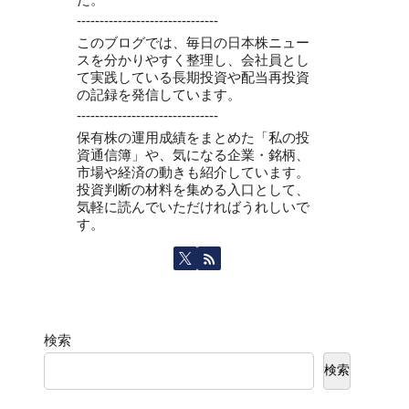
-------------------------------
このブログでは、毎日の日本株ニュー
スを分かりやすく整理し、会社員とし
て実践している長期投資や配当再投資
の記録を発信しています。
-------------------------------
保有株の運用成績をまとめた「私の投
資通信簿」や、気になる企業・銘柄、
市場や経済の動きも紹介しています。
投資判断の材料を集める入口として、
気軽に読んでいただければうれしいで
す。
検索
検索