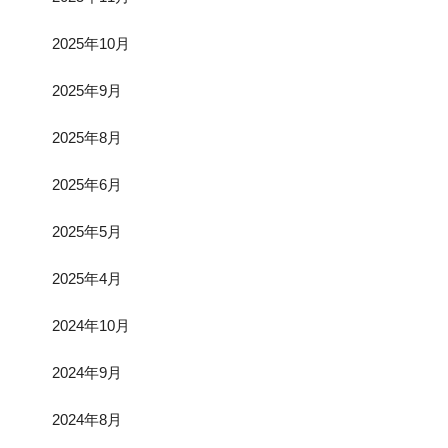
2025年10月
2025年9月
2025年8月
2025年6月
2025年5月
2025年4月
2024年10月
2024年9月
2024年8月