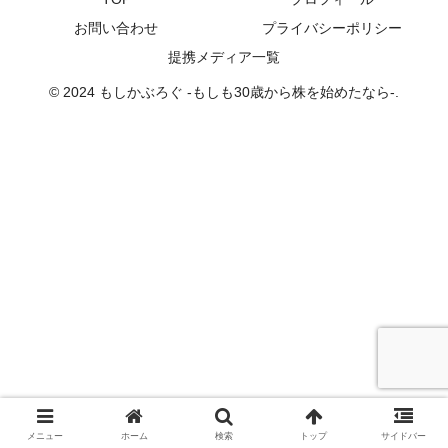
お問い合わせ
プライバシーポリシー
提携メディア一覧
© 2024 もしかぶろぐ -もしも30歳から株を始めたなら-.
メニュー
ホーム
検索
トップ
サイドバー