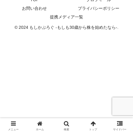
お問い合わせ
プライバシーポリシー
提携メディア一覧
© 2024 もしかぶろぐ -もしも30歳から株を始めたなら-.
メニュー
ホーム
検索
トップ
サイドバー