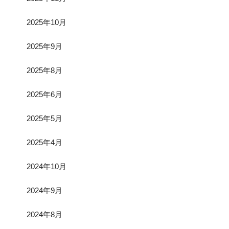
2025年10月
2025年9月
2025年8月
2025年6月
2025年5月
2025年4月
2024年10月
2024年9月
2024年8月