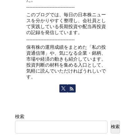
-------------------------------
このブログでは、毎日の日本株ニュー
スを分かりやすく整理し、会社員とし
て実践している長期投資や配当再投資
の記録を発信しています。
-------------------------------
保有株の運用成績をまとめた「私の投
資通信簿」や、気になる企業・銘柄、
市場や経済の動きも紹介しています。
投資判断の材料を集める入口として、
気軽に読んでいただければうれしいで
す。
検索
検索