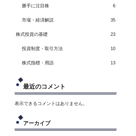
勝手に注目株
6
市場・経済解説
35
株式投資の基礎
23
投資制度・取引方法
10
株式指標・用語
13
最近のコメント
表示できるコメントはありません。
アーカイブ