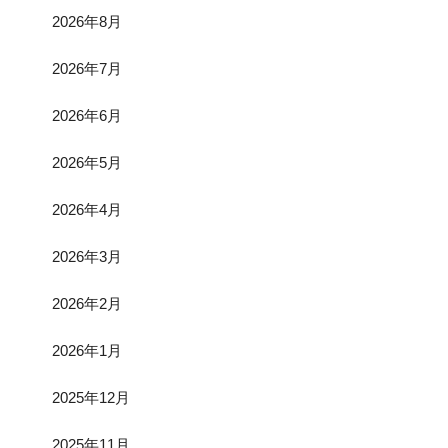
2026年8月
2026年7月
2026年6月
2026年5月
2026年4月
2026年3月
2026年2月
2026年1月
2025年12月
2025年11月