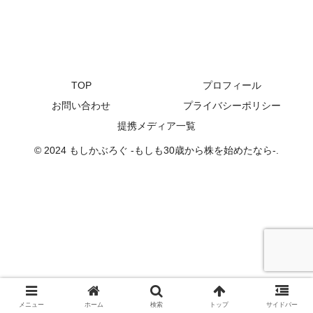
TOP
プロフィール
お問い合わせ
プライバシーポリシー
提携メディア一覧
© 2024 もしかぶろぐ -もしも30歳から株を始めたなら-.
メニュー
ホーム
検索
トップ
サイドバー