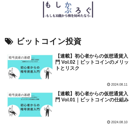
ビットコイン投資
【連載】初心者からの仮想通貨入
暗号資産の基礎
門 Vol.02｜ビットコインのメリッ
トとリスク
2024.08.11
【連載】初心者からの仮想通貨入
暗号資産の基礎
門 Vol.01｜ビットコインの仕組み
2024.08.10