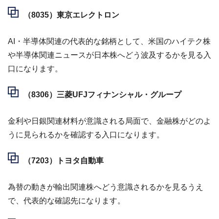
（8035）東京エレクトロン
AI・半導体関連の代表的な銘柄として、米国のハイテク株
や半導体関連ニュースが日本株へどう波及するかを見る入
口になります。
（8306）三菱UFJフィナンシャル・グループ
金利や日銀関連材料が意識される局面で、金融株がどのよ
うに見られるかを確認する入口になります。
（7203）トヨタ自動車
為替の動きが輸出関連株へどう意識されるかを見るうえ
で、代表的な確認先になります。