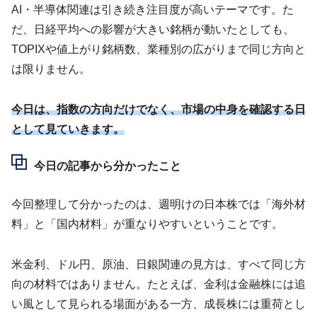
AI・半導体関連は引き続き注目度が高いテーマです。た
だ、日経平均への影響が大きい銘柄が動いたとしても、
TOPIXや値上がり銘柄数、業種別の広がりまで同じ方向と
は限りません。
今日は、指数の方向だけでなく、市場の中身を確認する日
として見ていきます。
今日の記事から分かったこと
今回整理して分かったのは、週明けの日本株では「海外材
料」と「国内材料」が重なりやすいということです。
米金利、ドル円、原油、日銀関連の見方は、すべて同じ方
向の材料ではありません。たとえば、金利は金融株には追
い風として見られる場面がある一方、成長株には重荷とし