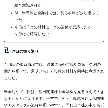
続き意識された
AI・半導体と金融株では、見る材料が少し違って
いた
今日は「どの材料に、どの業種が反応したか」
を分けて確認したい
昨日の振り返り
7月6日の東京市場では、週末の海外市場や為替、金利の
動きを受けて、週明けらしく複数の材料が同時に意識され
ました。
米金利やドル円は、輸出関連株や金融株を見るうえで大き
な手がかりになります。一方で、AI・半導体関連は米国株
やナスダックの流れを受けやすく、同じ日本株の中でも反