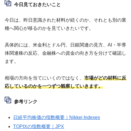
今日見ておきたいこと
今日は、昨日意識された材料が続くのか、それとも別の業
種へ関心が移るのかを見ていきたいです。
具体的には、米金利とドル円、日銀関連の見方、AI・半導
体関連株の反応、金融株への資金の向き方を分けて確認し
ます。
相場の方向を当てにいくのではなく、
市場がどの材料に反
応しているのかを一つずつ観察していきます。
参考リンク
日経平均株価の指数概要｜Nikkei Indexes
TOPIXの指数概要｜JPX