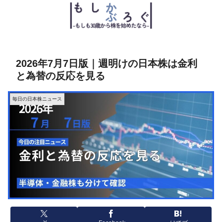
2026年7月7日版｜週明けの日本株は金利
と為替の反応を見る
毎日の日本株ニュース