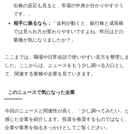
出株の反応も見ると、市場の中身が分かりやすそう
です。」
相手に振るなら：
「金利が動くと、銀行株と成長株
では見られ方が変わりやすいですよね。昨日はどの
業種が気になりましたか？」
ここまでは、職場や日常会話で使いやすい見方を整理しま
した。ここからは、ニュースをもう少し調べる入口とし
て、関連する業種や企業を見ていきます。
このニュースで気になった企業
今回のニュースと関連性が高く、「少し調べてみたい」と
感じた企業を紹介します。投資を推奨するものではなく、
企業や業界を知るきっかけとしてご覧ください。