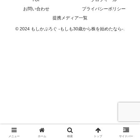
お問い合わせ
プライバシーポリシー
提携メディア一覧
© 2024 もしかぶろぐ -もしも30歳から株を始めたなら-.
メニュー
ホーム
検索
トップ
サイドバー