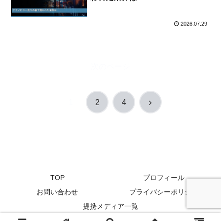
2026.07.29
次のページ
次
1
2
4
へ
TOP
プロフィール
お問い合わせ
プライバシーポリシー
提携メディア一覧