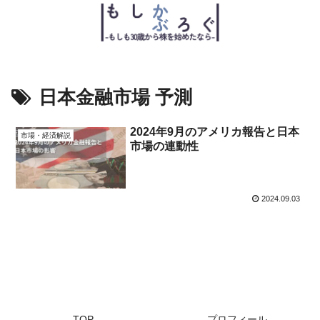
日本金融市場 予測
2024年9月のアメリカ報告と日本
市場・経済解説
市場の連動性
2024.09.03
TOP
プロフィール