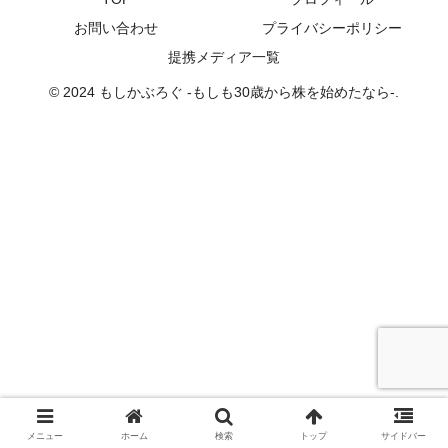
お問い合わせ
プライバシーポリシー
提携メディア一覧
© 2024 もしかぶろぐ -もしも30歳から株を始めたなら-.
メニュー
ホーム
検索
トップ
サイドバー