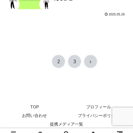
2025.05.26
次のページ
次
1
2
3
へ
TOP
プロフィール
お問い合わせ
プライバシーポリシー
提携メディア一覧