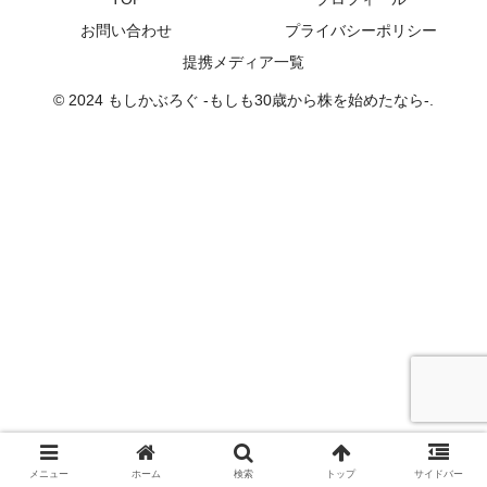
お問い合わせ
プライバシーポリシー
提携メディア一覧
© 2024 もしかぶろぐ -もしも30歳から株を始めたなら-.
メニュー
ホーム
検索
トップ
サイドバー