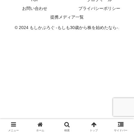
お問い合わせ
プライバシーポリシー
提携メディア一覧
© 2024 もしかぶろぐ -もしも30歳から株を始めたなら-.
メニュー
ホーム
検索
トップ
サイドバー