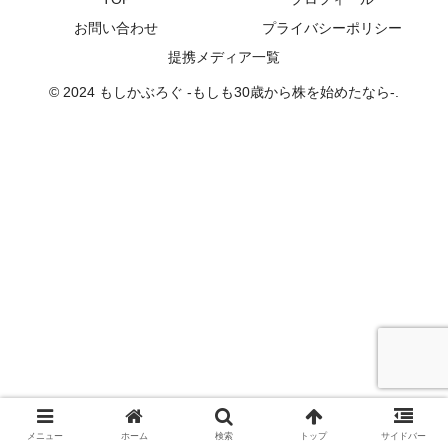
お問い合わせ
プライバシーポリシー
提携メディア一覧
© 2024 もしかぶろぐ -もしも30歳から株を始めたなら-.
メニュー
ホーム
検索
トップ
サイドバー