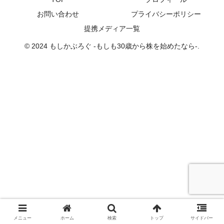
お問い合わせ
プライバシーポリシー
提携メディア一覧
© 2024 もしかぶろぐ -もしも30歳から株を始めたなら-.
メニュー
ホーム
検索
トップ
サイドバー