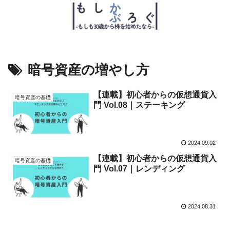
暗号資産の増やし方
【連載】初心者からの仮想通貨入
暗号資産の基礎
門 Vol.08｜ステーキング
2024.09.02
【連載】初心者からの仮想通貨入
暗号資産の基礎
門 Vol.07｜レンディング
2024.08.31