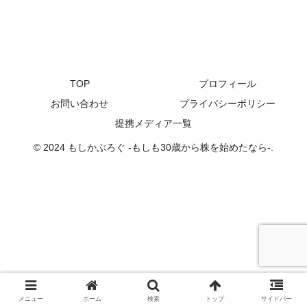
TOP
プロフィール
お問い合わせ
プライバシーポリシー
提携メディア一覧
© 2024 もしかぶろぐ -もしも30歳から株を始めたなら-.
メニュー
ホーム
検索
トップ
サイドバー