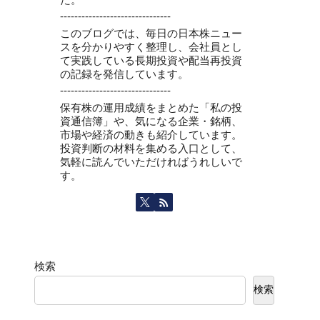
-------------------------------
このブログでは、毎日の日本株ニュー
スを分かりやすく整理し、会社員とし
て実践している長期投資や配当再投資
の記録を発信しています。
-------------------------------
保有株の運用成績をまとめた「私の投
資通信簿」や、気になる企業・銘柄、
市場や経済の動きも紹介しています。
投資判断の材料を集める入口として、
気軽に読んでいただければうれしいで
す。
検索
検索