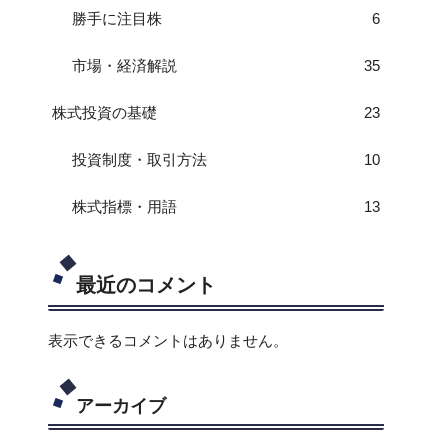
勝手に注目株
6
市場・経済解説
35
株式投資の基礎
23
投資制度・取引方法
10
株式指標・用語
13
最近のコメント
表示できるコメントはありません。
アーカイブ