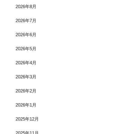
2026年8月
2026年7月
2026年6月
2026年5月
2026年4月
2026年3月
2026年2月
2026年1月
2025年12月
2025年11月