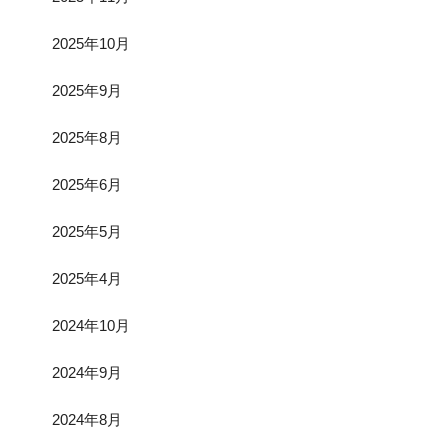
2025年10月
2025年9月
2025年8月
2025年6月
2025年5月
2025年4月
2024年10月
2024年9月
2024年8月