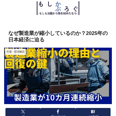
なぜ製造業が縮小しているのか？2025年の
日本経済に迫る
市場・経済解説