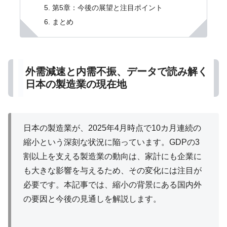
第5章：今後の展望と注目ポイント
まとめ
外需減速と内需不振、データで読み解く
日本の製造業の現在地
日本の製造業が、2025年4月時点で10カ月連続の
縮小という深刻な状況に陥っています。GDPの3
割以上を支える製造業の動向は、家計にも企業に
も大きな影響を与えるため、その変化には注目が
必要です。本記事では、縮小の背景にある国内外
の要因と今後の見通しを解説します。