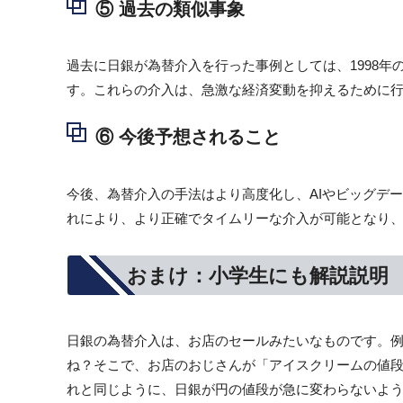
⑤ 過去の類似事象
過去に日銀が為替介入を行った事例としては、1998年
す。これらの介入は、急激な経済変動を抑えるために
⑥ 今後予想されること
今後、為替介入の手法はより高度化し、AIやビッグデ
れにより、より正確でタイムリーな介入が可能となり
おまけ：小学生にも解説説明
日銀の為替介入は、お店のセールみたいなものです。
ね？そこで、お店のおじさんが「アイスクリームの値
れと同じように、日銀が円の値段が急に変わらないよ