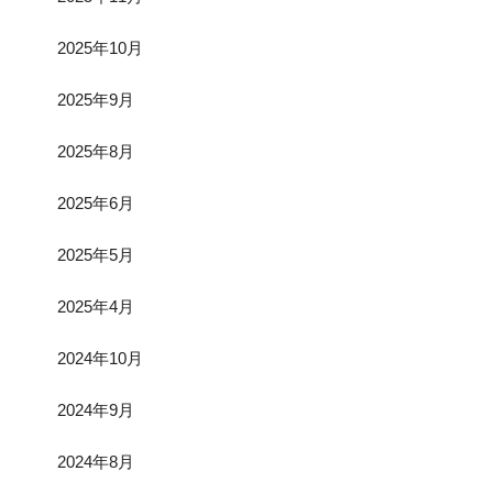
2025年10月
2025年9月
2025年8月
2025年6月
2025年5月
2025年4月
2024年10月
2024年9月
2024年8月