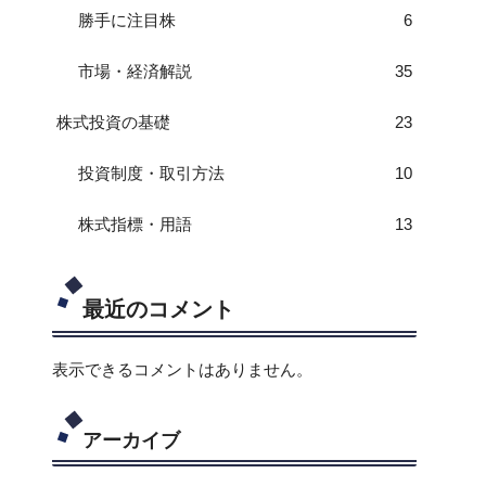
勝手に注目株
6
市場・経済解説
35
株式投資の基礎
23
投資制度・取引方法
10
株式指標・用語
13
最近のコメント
表示できるコメントはありません。
アーカイブ