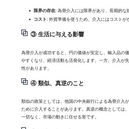
限界の存在
: 為替介入には限界があり、長期的
コスト
: 外貨準備を使うため、介入にはコスト
③ 生活に与える影響
為替介入が成功すると、円の価値が安定し、輸入品の
やすくなり、経済活動も活発化します。一方、介入が
性があります。
④ 類似、真逆のこと
類似の政策としては、他国の中央銀行による為替介入
ために介入することがあります。真逆の概念としては
一切なく、市場の動きに任せる形です。