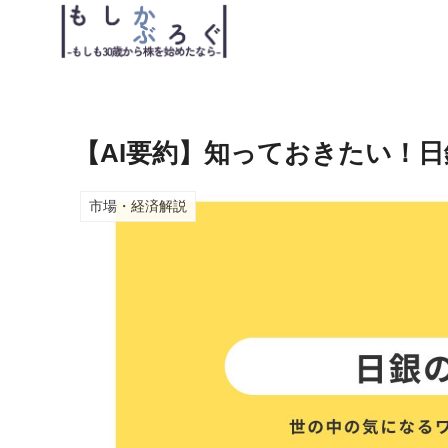
【AI要約】知っておきたい！
市場・経済解説