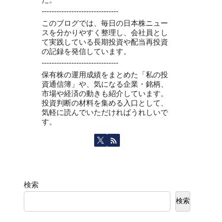
-------------------------------
このブログでは、毎日の日本株ニュー
スを分かりやすく整理し、会社員とし
て実践している長期投資や配当再投資
の記録を発信しています。
-------------------------------
保有株の運用成績をまとめた「私の投
資通信簿」や、気になる企業・銘柄、
市場や経済の動きも紹介しています。
投資判断の材料を集める入口として、
気軽に読んでいただければうれしいで
す。
検索
検索