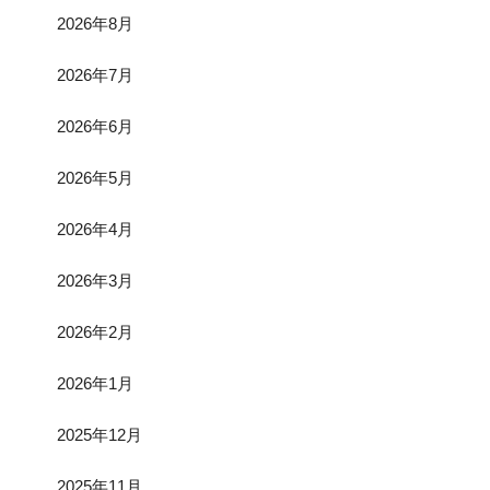
2026年8月
2026年7月
2026年6月
2026年5月
2026年4月
2026年3月
2026年2月
2026年1月
2025年12月
2025年11月