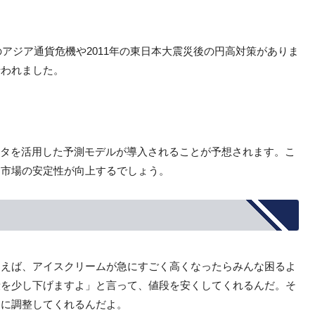
のアジア通貨危機や2011年の東日本大震災後の円高対策がありま
行われました。
ータを活用した予測モデルが導入されることが予想されます。こ
、市場の安定性が向上するでしょう。
例えば、アイスクリームが急にすごく高くなったらみんな困るよ
段を少し下げますよ」と言って、値段を安くしてくれるんだ。そ
うに調整してくれるんだよ。