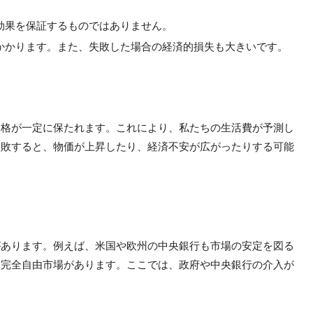
な効果を保証するものではありません。
がかかります。また、失敗した場合の経済的損失も大きいです。
価格が一定に保たれます。これにより、私たちの生活費が予測し
失敗すると、物価が上昇したり、経済不安が広がったりする可能
があります。例えば、米国や欧州の中央銀行も市場の安定を図る
、完全自由市場があります。ここでは、政府や中央銀行の介入が