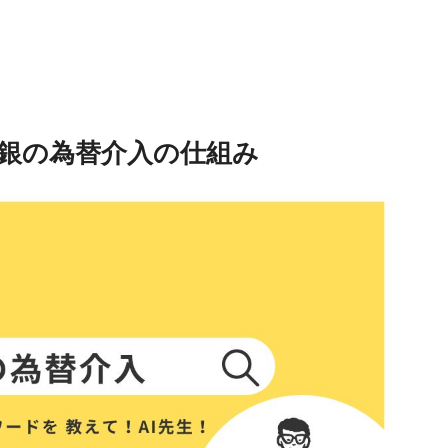
日銀の為替介入の仕組み