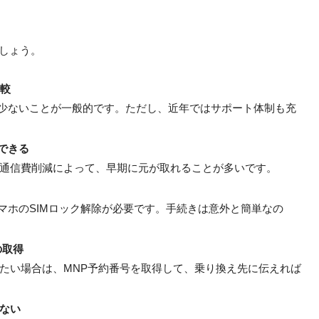
ましょう。
比較
少ないことが一般的です。ただし、近年ではサポート体制も充
できる
信費削減によって、早期に元が取れることが多いです。
ホのSIMロック解除が必要です。手続きは意外と簡単なの
の取得
い場合は、MNP予約番号を取得して、乗り換え先に伝えれば
ない