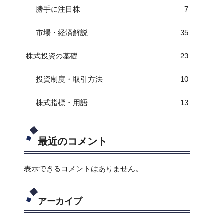
勝手に注目株
7
市場・経済解説
35
株式投資の基礎
23
投資制度・取引方法
10
株式指標・用語
13
最近のコメント
表示できるコメントはありません。
アーカイブ