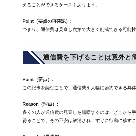
えることができるケースもあります。
Point（要点の再確認）:
つまり、通信費は見直し次第で大きく削減できる可能
通信費を下げることは意外と
Point（要点）:
この記事を読むことで、通信費を大幅に節約できる具
Reason（理由）:
多くの人が通信費の見直しを躊躇するのは、どこから
得ることで、その不安は解消され、すぐに行動に移す