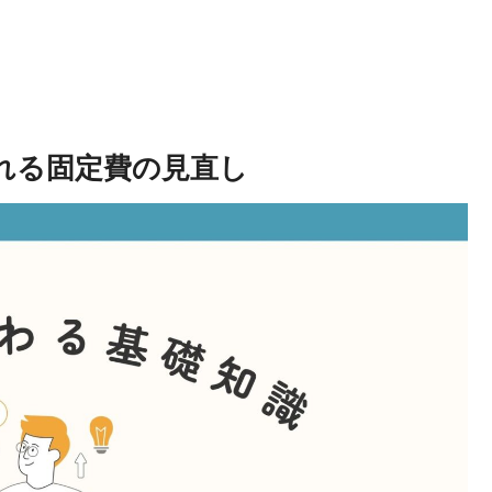
とやれる固定費の見直し