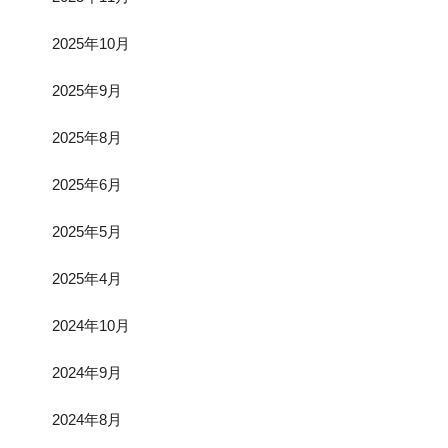
2025年10月
2025年9月
2025年8月
2025年6月
2025年5月
2025年4月
2024年10月
2024年9月
2024年8月