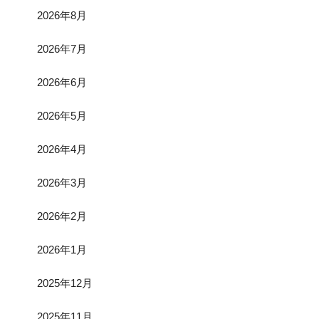
2026年8月
2026年7月
2026年6月
2026年5月
2026年4月
2026年3月
2026年2月
2026年1月
2025年12月
2025年11月