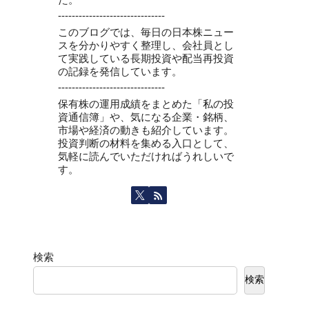
-------------------------------
このブログでは、毎日の日本株ニュー
スを分かりやすく整理し、会社員とし
て実践している長期投資や配当再投資
の記録を発信しています。
-------------------------------
保有株の運用成績をまとめた「私の投
資通信簿」や、気になる企業・銘柄、
市場や経済の動きも紹介しています。
投資判断の材料を集める入口として、
気軽に読んでいただければうれしいで
す。
検索
検索