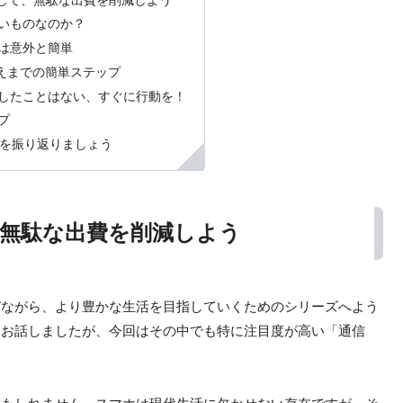
して、無駄な出費を削減しよう
いものなのか？
は意外と簡単
換えまでの簡単ステップ
したことはない、すぐに行動を！
プ
を振り返りましょう
無駄な出費を削減しよう
びながら、より豊かな生活を目指していくためのシリーズへよう
てお話しましたが、今回はその中でも特に注目度が高い「通信