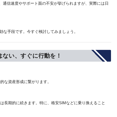
、通信速度やサポート面の不安が挙げられますが、実際には日
有効な手段です。今すぐ検討してみましょう。
はない、すぐに行動を！
来的な資産形成に繋がります。
は長期的に続きます。特に、格安SIMなどに乗り換えること