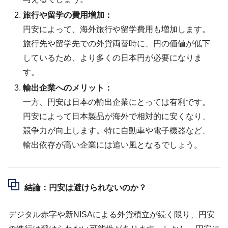
旅行や留学の費用増加：
円安によって、海外旅行や留学費用も増加します。
旅行先や留学先での外貨両替時に、円の価値が低下
しているため、より多くの日本円が必要になりま
す。
輸出企業へのメリット：
一方、円安は日本の輸出企業にとっては有利です。
円安によって日本製品が海外で相対的に安くなり、
競争力が向上します。特に自動車や電子機器など、
輸出依存が高い企業には追い風となるでしょう。
結論：円安は避けられないのか？
デジタル赤字や新NISAによる外貨積立が続く限り、円安