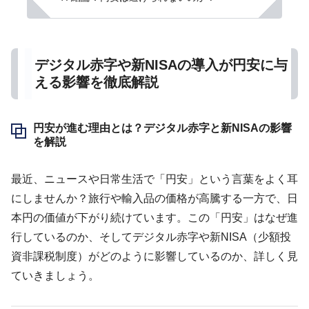
デジタル赤字や新NISAの導入が円安に与
える影響を徹底解説
円安が進む理由とは？デジタル赤字と新NISAの影響
を解説
最近、ニュースや日常生活で「円安」という言葉をよく耳
にしませんか？旅行や輸入品の価格が高騰する一方で、日
本円の価値が下がり続けています。この「円安」はなぜ進
行しているのか、そしてデジタル赤字や新NISA（少額投
資非課税制度）がどのように影響しているのか、詳しく見
ていきましょう。