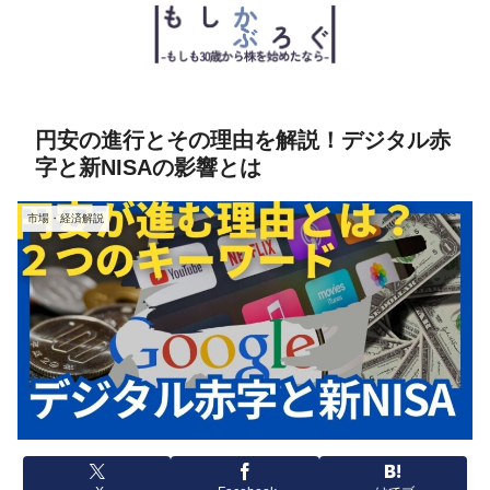
円安の進行とその理由を解説！デジタル赤
字と新NISAの影響とは
市場・経済解説