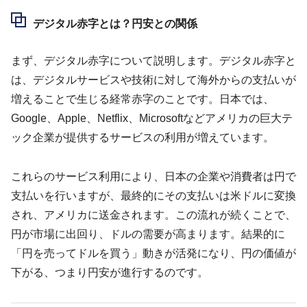
デジタル赤字とは？円安との関係
まず、デジタル赤字について説明します。デジタル赤字と
は、デジタルサービスや技術に対して海外からの支払いが
増えることで生じる経常赤字のことです。日本では、
Google、Apple、Netflix、Microsoftなどアメリカの巨大テ
ック企業が提供するサービスの利用が増えています。
これらのサービス利用により、日本の企業や消費者は円で
支払いを行いますが、最終的にその支払いは米ドルに変換
され、アメリカに送金されます。この流れが続くことで、
円が市場に出回り、ドルの需要が高まります。結果的に
「円を売ってドルを買う」動きが活発になり、円の価値が
下がる、つまり円安が進行するのです。