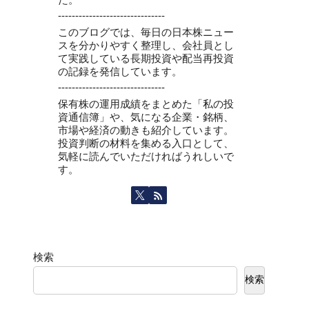
-------------------------------
このブログでは、毎日の日本株ニュー
スを分かりやすく整理し、会社員とし
て実践している長期投資や配当再投資
の記録を発信しています。
-------------------------------
保有株の運用成績をまとめた「私の投
資通信簿」や、気になる企業・銘柄、
市場や経済の動きも紹介しています。
投資判断の材料を集める入口として、
気軽に読んでいただければうれしいで
す。
検索
検索