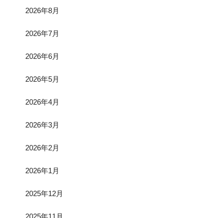
2026年8月
2026年7月
2026年6月
2026年5月
2026年4月
2026年3月
2026年2月
2026年1月
2025年12月
2025年11月