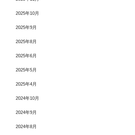
2025年10月
2025年9月
2025年8月
2025年6月
2025年5月
2025年4月
2024年10月
2024年9月
2024年8月