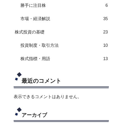
勝手に注目株
6
市場・経済解説
35
株式投資の基礎
23
投資制度・取引方法
10
株式指標・用語
13
最近のコメント
表示できるコメントはありません。
アーカイブ